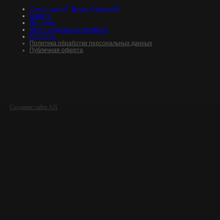
О мастерской "Древо Фантазий"
Оплата
Доставка
Часто задаваемые вопросы
Контакты
Политика обработки персональных данных
Публичная оферта
Создание сайта AN