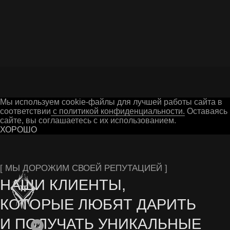
Г. ГУСЬ-ХРУСТАЛЬНЫЙ
Мы используем cookie-файлы для лучшей работы сайта в
соответствии
с политикой конфиденциальности.
Оставаясь 
сайте, вы соглашаетесь с их использованием.
ХОРОШО
Остались вопросы? Заполните форму на сайте
или свяжитесь с нами в мессенджерах
СЕРИАЛОВ ОТ NETFLIX