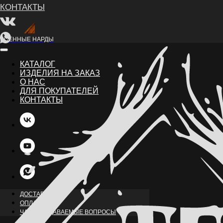
ВОЕННЫЕ НАРДЫ
КАТАЛОГ
ИЗДЕЛИЯ НА ЗАКАЗ
О НАС
ДЛЯ ПОКУПАТЕЛЕЙ
КОНТАКТЫ
НАЗАД
ДОСТАВКА
ОПЛАТА
ЧАСТО ЗАДАВАЕМЫЕ ВОПРОСЫ