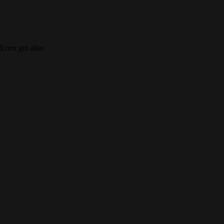
Error get alias