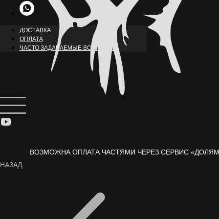
ДОСТАВКА
ОПЛАТА
ЧАСТО ЗАДАВАЕМЫЕ ВОПРОСЫ
ВОЗМОЖНА ОПЛАТА ЧАСТЯМИ ЧЕРЕЗ СЕРВИС «ДОЛЯМ
НАЗАД