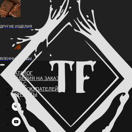
ДРУГИЕ ИЗДЕЛИЯ
ВОЕННЫЕ НАРДЫ
КАТАЛОГ
ИЗДЕЛИЯ НА ЗАКАЗ
О НАС
ДЛЯ ПОКУПАТЕЛЕЙ
КОНТАКТЫ