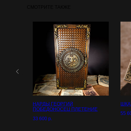
СМОТРИТЕ ТАКЖЕ
НАРДЫ ГЕОРГИЙ
ШКА
ПОБЕДОНОСЕЦ ПЛЕТЕНИЕ
55 6
33 600
р.