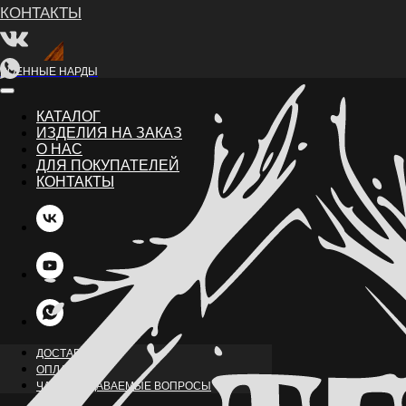
ВОЕННЫЕ НАРДЫ
КАТАЛОГ
ИЗДЕЛИЯ НА ЗАКАЗ
О НАС
ДЛЯ ПОКУПАТЕЛЕЙ
КОНТАКТЫ
НАЗАД
ДОСТАВКА
ОПЛАТА
ЧАСТО ЗАДАВАЕМЫЕ ВОПРОСЫ