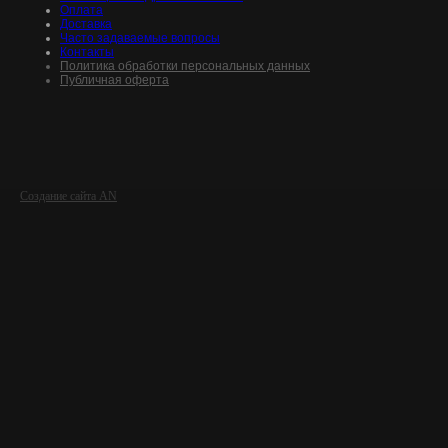
Оплата
Доставка
Часто задаваемые вопросы
Контакты
Политика обработки персональных данных
Публичная оферта
Создание сайта AN