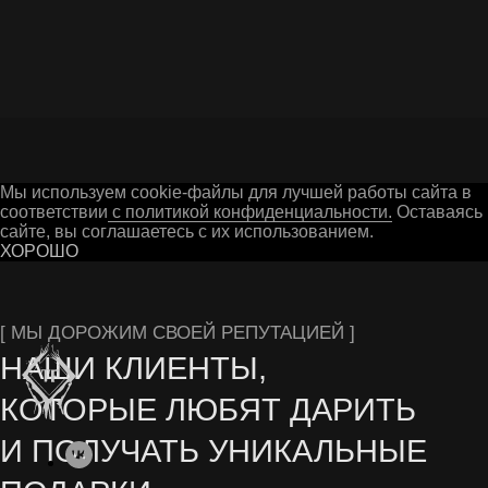
Г. ГУСЬ-ХРУСТАЛЬНЫЙ
Мы используем cookie-файлы для лучшей работы сайта в
соответствии
с политикой конфиденциальности.
Оставаясь 
сайте, вы соглашаетесь с их использованием.
ХОРОШО
Остались вопросы? Заполните форму на сайте
или свяжитесь с нами в мессенджерах
СЕРИАЛОВ ОТ NETFLIX