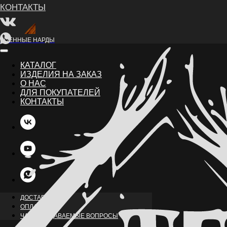
ВОЕННЫЕ НАРДЫ
КАТАЛОГ
ИЗДЕЛИЯ НА ЗАКАЗ
О НАС
ДЛЯ ПОКУПАТЕЛЕЙ
КОНТАКТЫ
НАЗАД
ДОСТАВКА
ОПЛАТА
ЧАСТО ЗАДАВАЕМЫЕ ВОПРОСЫ