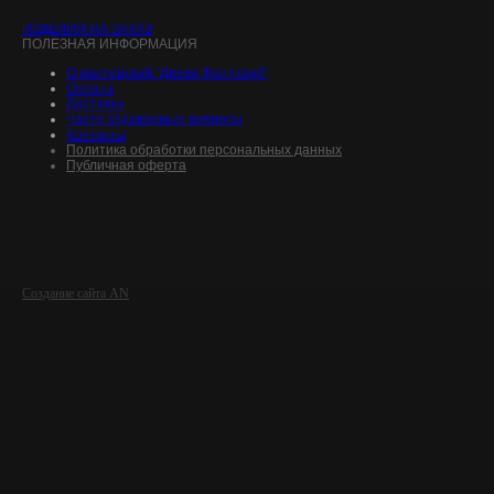
ИЗДЕЛИЯ НА ЗАКАЗ
ПОЛЕЗНАЯ ИНФОРМАЦИЯ
О мастерской "Древо Фантазий"
Оплата
Доставка
Часто задаваемые вопросы
Контакты
Политика обработки персональных данных
Публичная оферта
Создание сайта AN