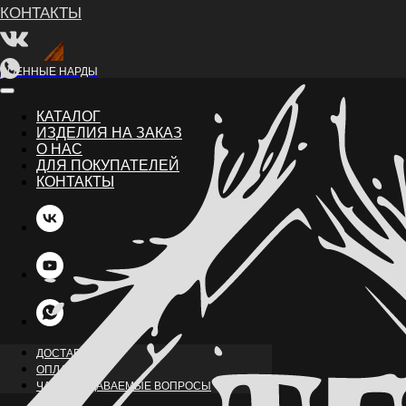
ВОЕННЫЕ НАРДЫ
КАТАЛОГ
ИЗДЕЛИЯ НА ЗАКАЗ
О НАС
ДЛЯ ПОКУПАТЕЛЕЙ
КОНТАКТЫ
НАЗАД
ДОСТАВКА
ОПЛАТА
ЧАСТО ЗАДАВАЕМЫЕ ВОПРОСЫ