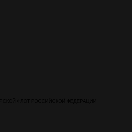
РСКОЙ ФЛОТ РОССИЙСКОЙ ФЕДЕРАЦИИ