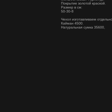
Покрытие золотой краской.
Размер в см:
50-30-8
Чехол изготавливаем отдельно
Кайман 4500.
Натуральная сумка 35600,