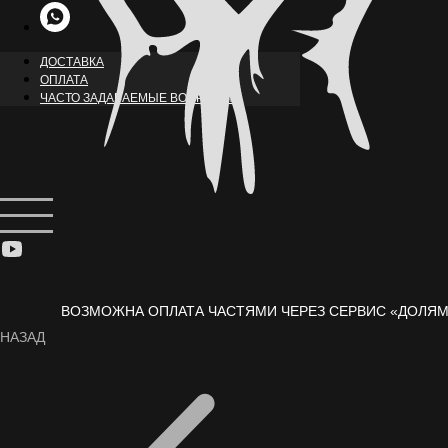
ДОСТАВКА
ОПЛАТА
ЧАСТО ЗАДАВАЕМЫЕ ВОПРОСЫ
ВОЗМОЖНА ОПЛАТА ЧАСТЯМИ ЧЕРЕЗ СЕРВИС «ДОЛЯМ
НАЗАД