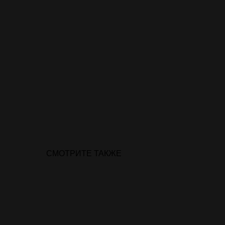
СМОТРИТЕ ТАКЖЕ