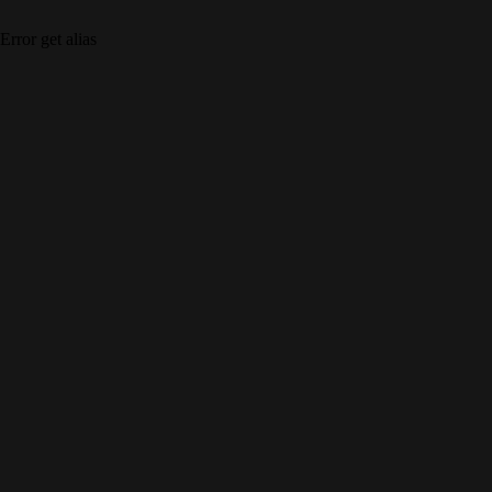
Error get alias