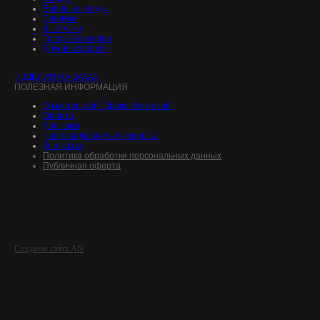
Военные нарды
Сундуки
Шкатулки
Топор Левиафан
Другие изделия
ИЗДЕЛИЯ НА ЗАКАЗ
ПОЛЕЗНАЯ ИНФОРМАЦИЯ
О мастерской "Древо Фантазий"
Оплата
Доставка
Часто задаваемые вопросы
Контакты
Политика обработки персональных данных
Публичная оферта
Создание сайта AN