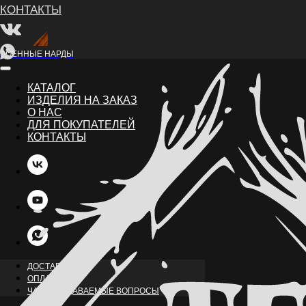
ВОЕННЫЕ НАРДЫ
КАТАЛОГ
ИЗДЕЛИЯ НА ЗАКАЗ
О НАС
ДЛЯ ПОКУПАТЕЛЕЙ
КОНТАКТЫ
НАЗАД
ДОСТАВКА
ОПЛАТА
ЧАСТО ЗАДАВАЕМЫЕ ВОПРОСЫ