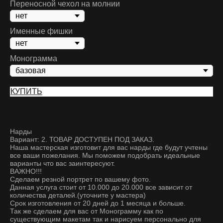
Переносной чехол на молнии
Именные фишки
Монограмма
КУПИТЬ
Нарды
Вариант: 2. ТОВАР ДОСТУПЕН ПОД ЗАКАЗ.
Наша мастерская изготовит для вас нарды где будут учтены
все ваши пожелания. Мы поможем подобрать идеальные
варианты что вас заинтересуют.
ВАЖНО!!!
Сделаем резной портрет по вашему фото.
Данная услуга стоит от 10.000 до 20.000 все зависит от
количества деталей.(уточните у мастера)
Срок изготовления от 20 дней до 1 месяца и больше.
Так же сделаем для вас от Монограмму как по
существующим макетам так и нарисуем персонально для