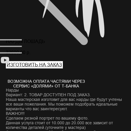
НАРДЫ ЛОШАДЬ
32600,00
р.
ИЗГОТОВИТЬ НА ЗАКАЗ
Нарды
Вариант: 2. ТОВАР ДОСТУПЕН ПОД ЗАКАЗ.
Наша мастерская изготовит для вас нарды где будут учтены
все ваши пожелания. Мы поможем подобрать идеальные
варианты что вас заинтересуют.
ВАЖНО!!!
Сделаем резной портрет по вашему фото.
Данная услуга стоит от 10.000 до 20.000 все зависит от
количества деталей.(уточните у мастера)