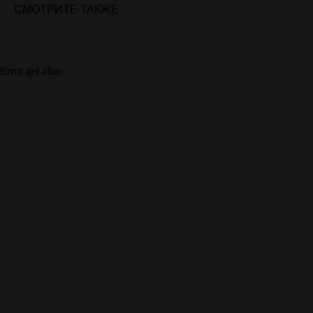
СМОТРИТЕ ТАКЖЕ
Error get alias