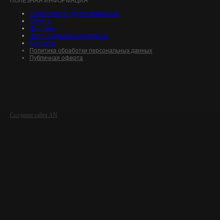
ПОЛЕЗНАЯ ИНФОРМАЦИЯ
О мастерской "Древо Фантазий"
Оплата
Доставка
Часто задаваемые вопросы
Контакты
Политика обработки персональных данных
Публичная оферта
Создание сайта AN