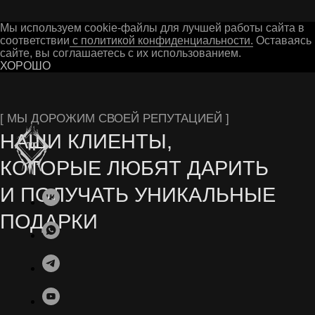
Мы используем cookie-файлы для лучшей работы сайта в
соответствии
с политикой конфиденциальности.
Оставаясь 
сайте, вы соглашаетесь с их использованием.
ХОРОШО
Остались вопросы? Заполните форму на сайте
или свяжитесь с нами в мессенджерах
СЕРИАЛОВ ОТ NETFLIX