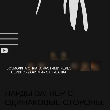
НАРДЫ ВАГНЕР С
ОДИНАКОВЫЕ СТОРОНЫ.