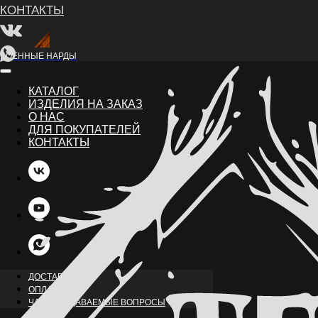
ВОЕННЫЕ НАРДЫ
КАТАЛОГ
ИЗДЕЛИЯ НА ЗАКАЗ
О НАС
ДЛЯ ПОКУПАТЕЛЕЙ
КОНТАКТЫ
НАЗАД
ДОСТАВКА
ОПЛАТА
ЧАСТО ЗАДАВАЕМЫЕ ВОПРОСЫ