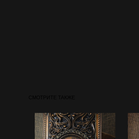
СМОТРИТЕ ТАКЖЕ