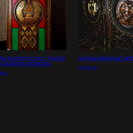
ДЫ БЕЛОРУССИЯ С ПОЛЕМ
НАРДЫ ИМЕННЫЕ МЕ
 ШАШКИ И ШАХМАТЫ.
28 600
р.
00
р.