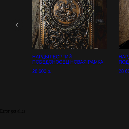
НАРДЫ ГЕОРГИЙ
НАР
ЕМ ПОД
ПОБЕДОНОСЕЦ НОВАЯ РАМКА
ПОД
28 600
р.
28 6
Error get alias