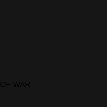
 OF WAR