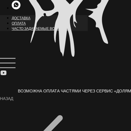
ДОСТАВКА
ОПЛАТА
ЧАСТО ЗАДАВАЕМЫЕ ВОПРОСЫ
ВОЗМОЖНА ОПЛАТА ЧАСТЯМИ ЧЕРЕЗ СЕРВИС «ДОЛЯМ
НАЗАД