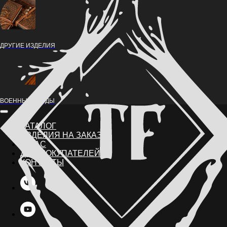
ДРУГИЕ ИЗДЕЛИЯ
ВОЕННЫЕ НАРДЫ
КАТАЛОГ
ИЗДЕЛИЯ НА ЗАКАЗ
О НАС
ДЛЯ ПОКУПАТЕЛЕЙ
КОНТАКТЫ