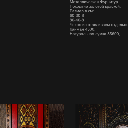
Металлическая Фурнитур.
Покрытие золотой краской.
Размер в см:
60-30-8
80-40-8
Чехол изготавливаем отдельно
Кайман 4500.
Натуральная сумка 35600,