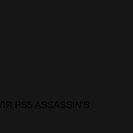
ЛЯ PS5 ASSASSIN'S