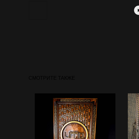
СМОТРИТЕ ТАКЖЕ