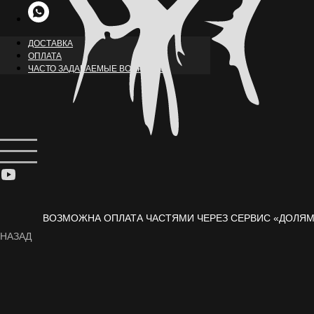
ДОСТАВКА
ОПЛАТА
ЧАСТО ЗАДАВАЕМЫЕ ВОПРОСЫ
ВОЗМОЖНА ОПЛАТА ЧАСТЯМИ ЧЕРЕЗ СЕРВИС «ДОЛЯМ
НАЗАД