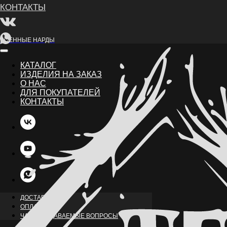
ВОЕННЫЕ НАРДЫ
КАТАЛОГ
ИЗДЕЛИЯ НА ЗАКАЗ
О НАС
ДЛЯ ПОКУПАТЕЛЕЙ
КОНТАКТЫ
НАЗАД
ДОСТАВКА
ОПЛАТА
ЧАСТО ЗАДАВАЕМЫЕ ВОПРОСЫ