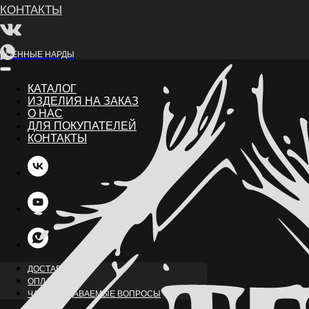
ВОЕННЫЕ НАРДЫ
КАТАЛОГ
ИЗДЕЛИЯ НА ЗАКАЗ
О НАС
ДЛЯ ПОКУПАТЕЛЕЙ
КОНТАКТЫ
НАЗАД
ДОСТАВКА
ОПЛАТА
ЧАСТО ЗАДАВАЕМЫЕ ВОПРОСЫ