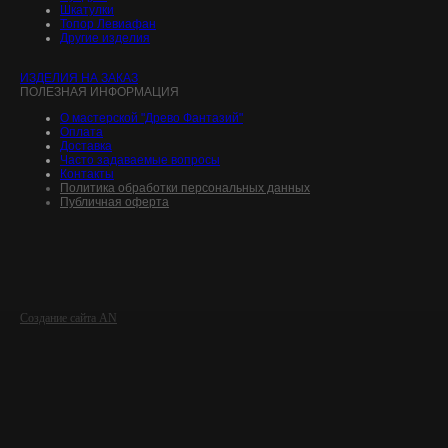
Шкатулки
Топор Левиафан
Другие изделия
ИЗДЕЛИЯ НА ЗАКАЗ
ПОЛЕЗНАЯ ИНФОРМАЦИЯ
О мастерской "Древо Фантазий"
Оплата
Доставка
Часто задаваемые вопросы
Контакты
Политика обработки персональных данных
Публичная оферта
Создание сайта AN