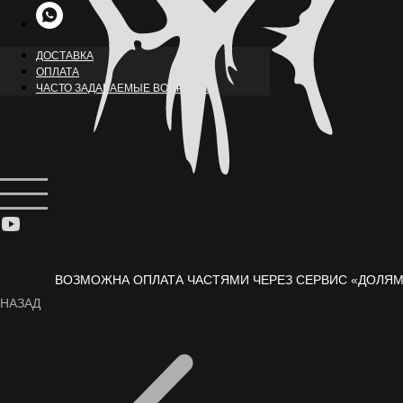
ДОСТАВКА
ОПЛАТА
ЧАСТО ЗАДАВАЕМЫЕ ВОПРОСЫ
ВОЗМОЖНА ОПЛАТА ЧАСТЯМИ ЧЕРЕЗ СЕРВИС «ДОЛЯМ
НАЗАД