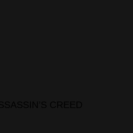
SSASSIN’S CREED