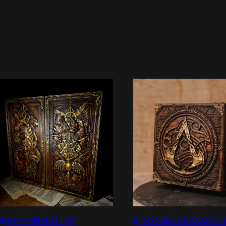
ДЫ ГАРРИ ПОТТЕР
ШКАТУЛКА ASSASSIN'