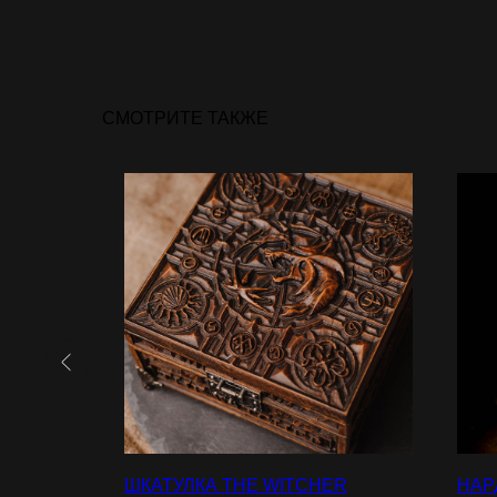
СМОТРИТЕ ТАКЖЕ
ШКАТУЛКА THE WITCHER
НАР