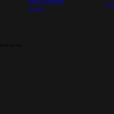
NETFLIX ЧЕРНАЯ
37 6
55 600
р.
Error get alias