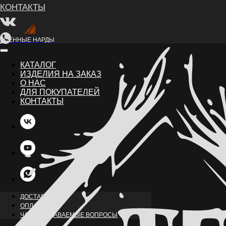
ВОЕННЫЕ НАРДЫ
КАТАЛОГ
ИЗДЕЛИЯ НА ЗАКАЗ
О НАС
ДЛЯ ПОКУПАТЕЛЕЙ
КОНТАКТЫ
НАЗАД
ДОСТАВКА
ОПЛАТА
ЧАСТО ЗАДАВАЕМЫЕ ВОПРОСЫ