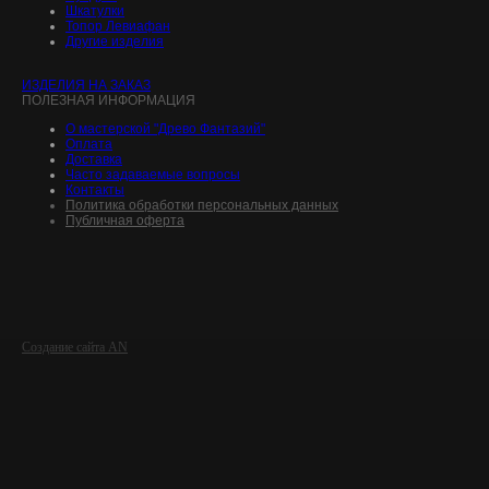
Шкатулки
Топор Левиафан
Другие изделия
ИЗДЕЛИЯ НА ЗАКАЗ
ПОЛЕЗНАЯ ИНФОРМАЦИЯ
О мастерской "Древо Фантазий"
Оплата
Доставка
Часто задаваемые вопросы
Контакты
Политика обработки персональных данных
Публичная оферта
Создание сайта AN