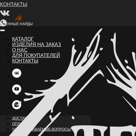
ВОЕННЫЕ НАРДЫ
КАТАЛОГ
ИЗДЕЛИЯ НА ЗАКАЗ
О НАС
ДЛЯ ПОКУПАТЕЛЕЙ
КОНТАКТЫ
НАЗАД
ДОСТАВКА
ОПЛАТА
ЧАСТО ЗАДАВАЕМЫЕ ВОПРОСЫ